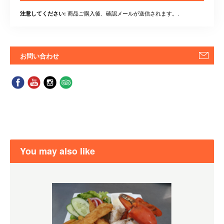
商品ご購入後、確認メールが送信されます。.
注意してください:
お問い合わせ
You may also like