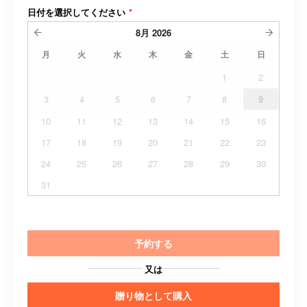
日付を選択してください
*
8月
2026
月
火
水
木
金
土
日
1
2
3
4
5
6
7
8
9
10
11
12
13
14
15
16
17
18
19
20
21
22
23
24
25
26
27
28
29
30
31
予約する
又は
贈り物として購入