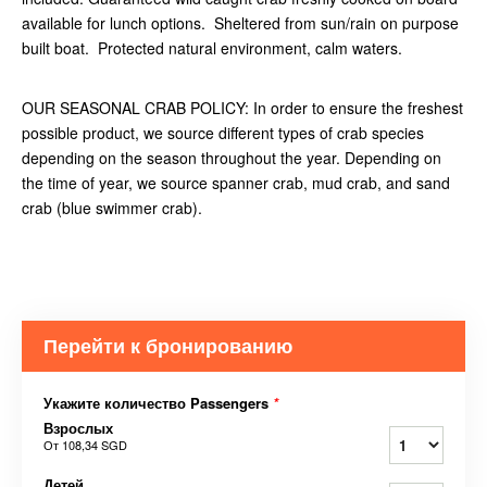
available for lunch options. Sheltered from sun/rain on purpose
built boat. Protected natural environment, calm waters.
OUR SEASONAL CRAB POLICY: In order to ensure the freshest
possible product, we source different types of crab species
depending on the season throughout the year. Depending on
the time of year, we source spanner crab, mud crab, and sand
crab (blue swimmer crab).
Перейти к бронированию
Укажите количество Passengers
*
Взрослых
От
108,34 SGD
Детей