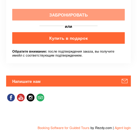
ЗАБРОНИРОВАТЬ
или
Купить в подарок
после подтверждения заказа, вы получите
Обратите внимание:
имейл с соответствующим подтверждением.
Напишите нам
Booking Software for Guided Tours
by Rezdy.com |
Agent login