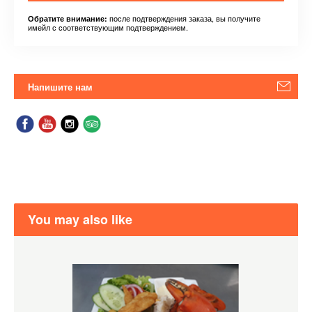
после подтверждения заказа, вы получите
Обратите внимание:
имейл с соответствующим подтверждением.
Напишите нам
You may also like